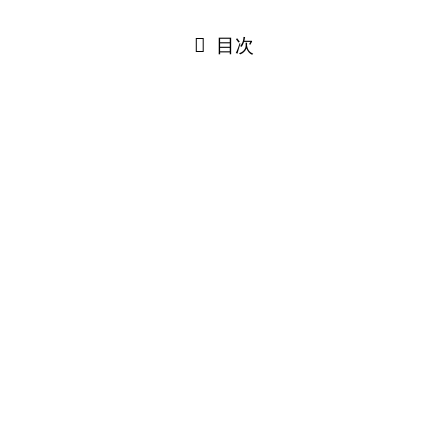
閉じる
目次
閉じる