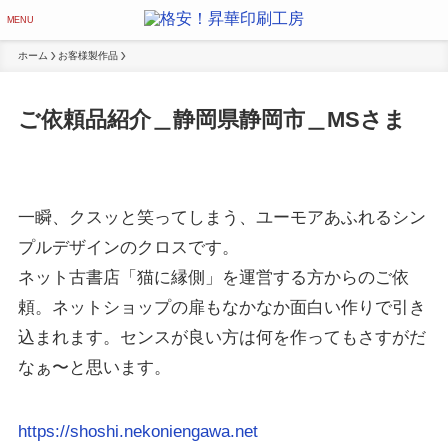
MENU
ホーム
お客様製作品
ご依頼品紹介＿静岡県静岡市＿MSさま
一瞬、クスッと笑ってしまう、ユーモアあふれるシン
プルデザインのクロスです。
ネット古書店「猫に縁側」を運営する方からのご依
頼。ネットショップの扉もなかなか面白い作りで引き
込まれます。センスが良い方は何を作ってもさすがだ
なぁ〜と思います。
https://shoshi.nekoniengawa.net