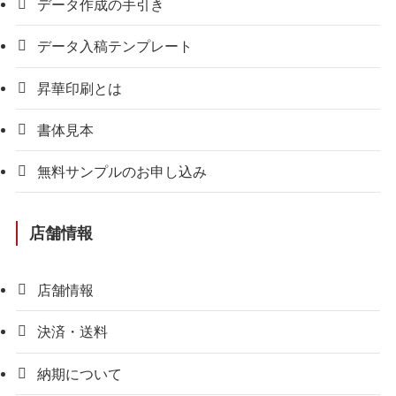
データ作成の手引き
データ入稿テンプレート
昇華印刷とは
書体見本
無料サンプルのお申し込み
店舗情報
店舗情報
決済・送料
納期について