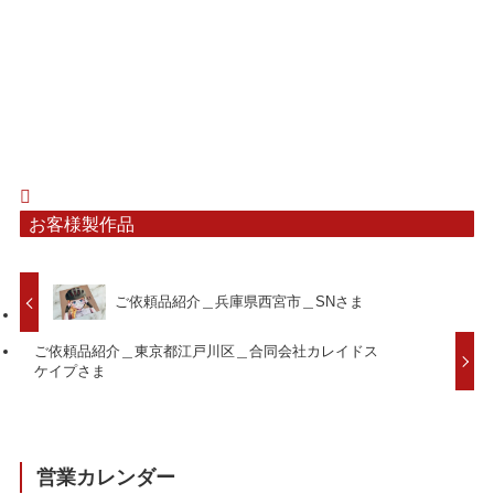
お客様製作品
ご依頼品紹介＿兵庫県西宮市＿SNさま
ご依頼品紹介＿東京都江戸川区＿合同会社カレイドス
ケイプさま
営業カレンダー