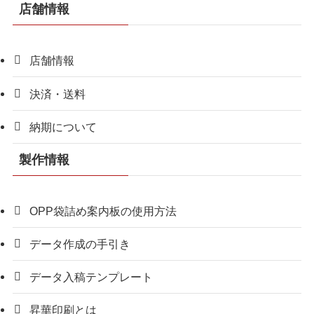
店舗情報
店舗情報
決済・送料
納期について
製作情報
OPP袋詰め案内板の使用方法
データ作成の手引き
データ入稿テンプレート
昇華印刷とは