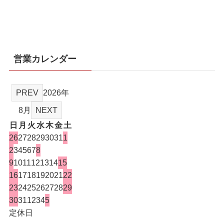
営業カレンダー
PREV
2026年
8月
NEXT
日
月
火
水
木
金
土
26
27
28
29
30
31
1
2
3
4
5
6
7
8
9
10
11
12
13
14
15
16
17
18
19
20
21
22
23
24
25
26
27
28
29
30
31
1
2
3
4
5
定休日