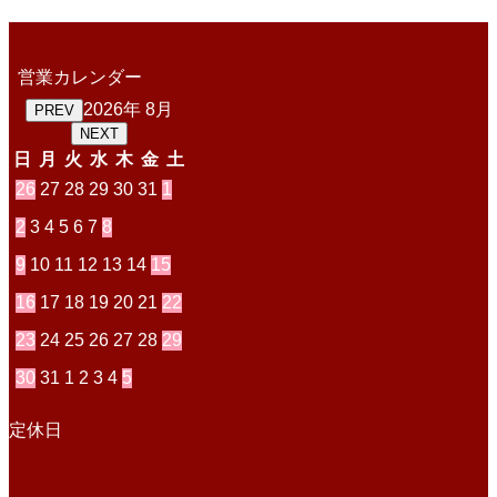
営業カレンダー
2026年 8月
PREV
NEXT
日
月
火
水
木
金
土
26
27
28
29
30
31
1
2
3
4
5
6
7
8
9
10
11
12
13
14
15
16
17
18
19
20
21
22
23
24
25
26
27
28
29
30
31
1
2
3
4
5
定休日