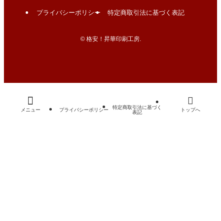
プライバシーポリシー
特定商取引法に基づく表記
©
格安！昇華印刷工房.
特定商取引法に基づく
メニュー
プライバシーポリシー
トップへ
表記