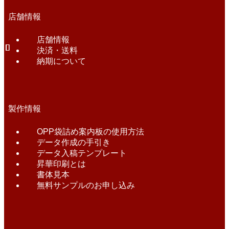
店舗情報
店舗情報
決済・送料
納期について
製作情報
OPP袋詰め案内板の使用方法
データ作成の手引き
データ入稿テンプレート
昇華印刷とは
書体見本
無料サンプルのお申し込み